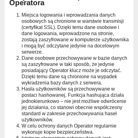
Operatora
Miejsca logowania i wprowadzania danych
osobowych są chronione w warstwie transmisji
(certyfikat SSL). Dzięki temu dane osobowe i
dane logowania, wprowadzone na stronie,
zostają zaszyfrowane w komputerze użytkownika
i mogą być odczytane jedynie na docelowym
serwerze.
Dane osobowe przechowywane w bazie danych
są zaszyfrowane w taki sposób, że jedynie
posiadający Operator klucz może je odczytać.
Dzięki temu dane są chronione na wypadek
wykradzenia bazy danych z serwera.
Hasła użytkowników są przechowywane w
postaci hashowanej. Funkcja hashująca działa
jednokierunkowo – nie jest możliwe odwrócenie
jej działania, co stanowi obecnie współczesny
standard w zakresie przechowywania haseł
użytkowników.
W celu ochrony danych Operator regularnie
wykonuje kopie bezpieczeństwa.