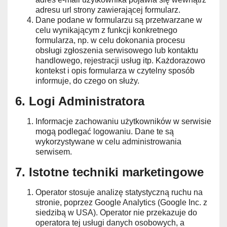
adresu url strony zawierającej formularz.
Dane podane w formularzu są przetwarzane w
celu wynikającym z funkcji konkretnego
formularza, np. w celu dokonania procesu
obsługi zgłoszenia serwisowego lub kontaktu
handlowego, rejestracji usług itp. Każdorazowo
kontekst i opis formularza w czytelny sposób
informuje, do czego on służy.
6. Logi Administratora
Informacje zachowaniu użytkowników w serwisie
mogą podlegać logowaniu. Dane te są
wykorzystywane w celu administrowania
serwisem.
7. Istotne techniki marketingowe
Operator stosuje analizę statystyczną ruchu na
stronie, poprzez Google Analytics (Google Inc. z
siedzibą w USA). Operator nie przekazuje do
operatora tej usługi danych osobowych, a