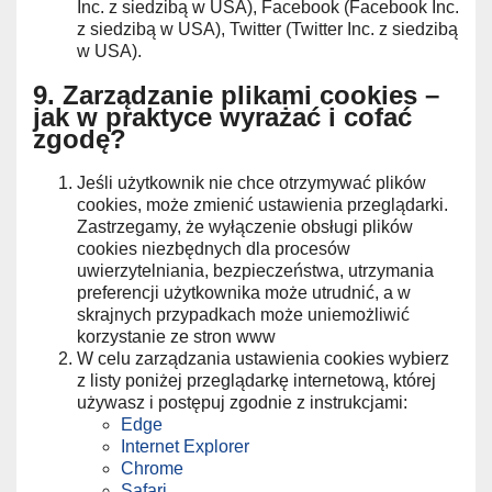
Inc. z siedzibą w USA), Facebook (Facebook Inc.
z siedzibą w USA), Twitter (Twitter Inc. z siedzibą
w USA).
9. Zarządzanie plikami cookies –
jak w praktyce wyrażać i cofać
zgodę?
Jeśli użytkownik nie chce otrzymywać plików
cookies, może zmienić ustawienia przeglądarki.
Zastrzegamy, że wyłączenie obsługi plików
cookies niezbędnych dla procesów
uwierzytelniania, bezpieczeństwa, utrzymania
preferencji użytkownika może utrudnić, a w
skrajnych przypadkach może uniemożliwić
korzystanie ze stron www
W celu zarządzania ustawienia cookies wybierz
z listy poniżej przeglądarkę internetową, której
używasz i postępuj zgodnie z instrukcjami:
Edge
Internet Explorer
Chrome
Safari