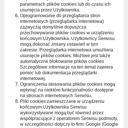
parametrach plików cookies lub do czasu ich
usunięcia przez Użytkownika.
Oprogramowanie do przeglądania stron
internetowych (przeglądarka internetowa)
zazwyczaj domyślnie dopuszcza
przechowywanie plików cookies w urządzeniu
końcowym Użytkownika. Użytkownicy Serwisu
mogą dokonać zmiany ustawień w tym
zakresie. Przeglądarka internetowa umożliwia
usunięcie plików cookies. Możliwe jest także
automatyczne blokowanie plików cookies
Szczegółowe informacje na ten temat zawiera
pomoc lub dokumentacja przeglądarki
internetowej.
Ograniczenia stosowania plików cookies mogą
wpłynąć na niektóre funkcjonalności dostępne
na stronach internetowych Serwisu.
Pliki cookies zamieszczane w urządzeniu
końcowym Użytkownika Serwisu
wykorzystywane mogą być również przez
współpracujące z operatorem Serwisu podmioty,
w szczególności dotyczy to firm: Google (Google