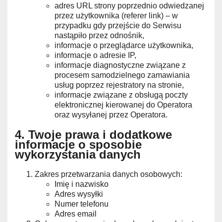
adres URL strony poprzednio odwiedzanej
przez użytkownika (referer link) – w
przypadku gdy przejście do Serwisu
nastąpiło przez odnośnik,
informacje o przeglądarce użytkownika,
informacje o adresie IP,
informacje diagnostyczne związane z
procesem samodzielnego zamawiania
usług poprzez rejestratory na stronie,
informacje związane z obsługą poczty
elektronicznej kierowanej do Operatora
oraz wysyłanej przez Operatora.
4. Twoje prawa i dodatkowe
informacje o sposobie
wykorzystania danych
Zakres przetwarzania danych osobowych:
Imię i nazwisko
Adres wysyłki
Numer telefonu
Adres email