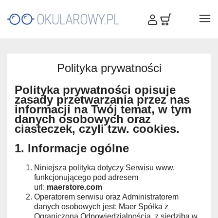
Polityka prywatności
Polityka prywatności opisuje
zasady przetwarzania przez nas
informacji na Twój temat, w tym
danych osobowych oraz
ciasteczek, czyli tzw. cookies.
1. Informacje ogólne
Niniejsza polityka dotyczy Serwisu www,
funkcjonującego pod adresem
url:
maerstore.com
Operatorem serwisu oraz Administratorem
danych osobowych jest: Maer Spółka z
Ograniczoną Odpowiedzialnością, z siedzibą w