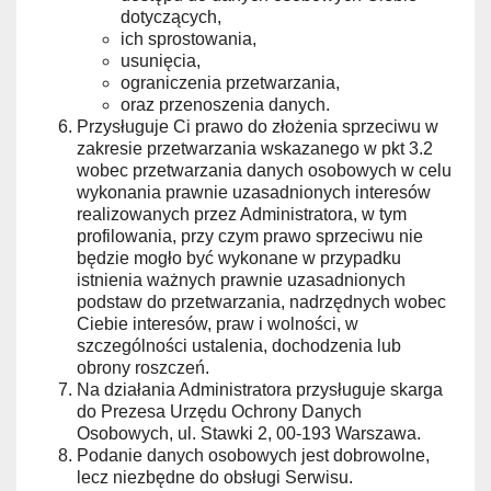
dotyczących,
ich sprostowania,
usunięcia,
ograniczenia przetwarzania,
oraz przenoszenia danych.
Przysługuje Ci prawo do złożenia sprzeciwu w
zakresie przetwarzania wskazanego w pkt 3.2
wobec przetwarzania danych osobowych w celu
wykonania prawnie uzasadnionych interesów
realizowanych przez Administratora, w tym
profilowania, przy czym prawo sprzeciwu nie
będzie mogło być wykonane w przypadku
istnienia ważnych prawnie uzasadnionych
podstaw do przetwarzania, nadrzędnych wobec
Ciebie interesów, praw i wolności, w
szczególności ustalenia, dochodzenia lub
obrony roszczeń.
Na działania Administratora przysługuje skarga
do Prezesa Urzędu Ochrony Danych
Osobowych, ul. Stawki 2, 00-193 Warszawa.
Podanie danych osobowych jest dobrowolne,
lecz niezbędne do obsługi Serwisu.