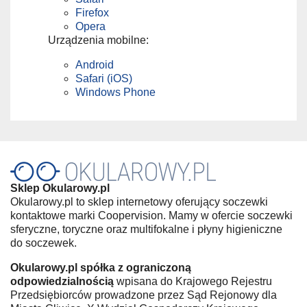
Firefox
Opera
Urządzenia mobilne:
Android
Safari (iOS)
Windows Phone
Sklep Okularowy.pl
Okularowy.pl to sklep internetowy oferujący soczewki
kontaktowe marki Coopervision. Mamy w ofercie soczewki
sferyczne, toryczne oraz multifokalne i płyny higieniczne
do soczewek.
Okularowy.pl spółka z ograniczoną
odpowiedzialnością
wpisana do Krajowego Rejestru
Przedsiębiorców prowadzone przez Sąd Rejonowy dla