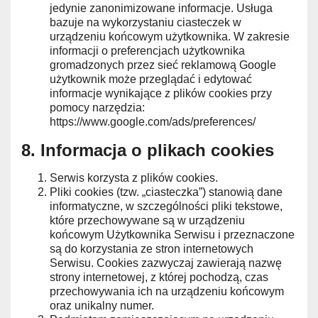
jedynie zanonimizowane informacje. Usługa
bazuje na wykorzystaniu ciasteczek w
urządzeniu końcowym użytkownika. W zakresie
informacji o preferencjach użytkownika
gromadzonych przez sieć reklamową Google
użytkownik może przeglądać i edytować
informacje wynikające z plików cookies przy
pomocy narzędzia:
https://www.google.com/ads/preferences/
8. Informacja o plikach cookies
Serwis korzysta z plików cookies.
Pliki cookies (tzw. „ciasteczka”) stanowią dane
informatyczne, w szczególności pliki tekstowe,
które przechowywane są w urządzeniu
końcowym Użytkownika Serwisu i przeznaczone
są do korzystania ze stron internetowych
Serwisu. Cookies zazwyczaj zawierają nazwę
strony internetowej, z której pochodzą, czas
przechowywania ich na urządzeniu końcowym
oraz unikalny numer.