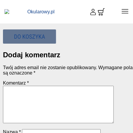
Dodaj komentarz
Twój adres email nie zostanie opublikowany.
Wymagane pola
są oznaczone
*
Komentarz
*
Nazwa
*