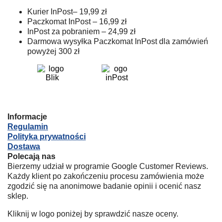
Kurier InPost– 19,99 zł
Paczkomat InPost – 16,99 zł
InPost za pobraniem – 24,99 zł
Darmowa wysyłka Paczkomat InPost dla zamówień
powyżej 300 zł
Informacje
Regulamin
Polityka prywatności
Dostawa
Polecają nas
Bierzemy udział w programie Google Customer Reviews.
Każdy klient po zakończeniu procesu zamówienia może
zgodzić się na anonimowe badanie opinii i ocenić nasz
sklep.
Kliknij w logo poniżej by sprawdzić nasze oceny.