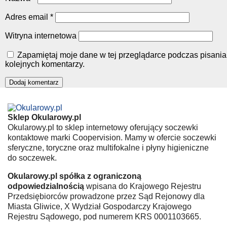
Adres email
*
Witryna internetowa
Zapamiętaj moje dane w tej przeglądarce podczas pisania
kolejnych komentarzy.
Sklep Okularowy.pl
Okularowy.pl to sklep internetowy oferujący soczewki
kontaktowe marki Coopervision. Mamy w ofercie soczewki
sferyczne, toryczne oraz multifokalne i płyny higieniczne
do soczewek.
Okularowy.pl spółka z ograniczoną
odpowiedzialnością
wpisana do Krajowego Rejestru
Przedsiębiorców prowadzone przez Sąd Rejonowy dla
Miasta Gliwice, X Wydział Gospodarczy Krajowego
Rejestru Sądowego, pod numerem KRS 0001103665.