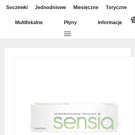
Soczewki
Jednodniowe
Miesięczne
Toryczne
...
Multifokalne
Płyny
Informacje