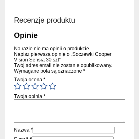
Recenzje produktu
Opinie
Na razie nie ma opinii o produkcie.
Napisz pierwszą opinię o „Soczewki Cooper
Vision Sensia 30 szt”
Twój adres email nie zostanie opublikowany.
Wymagane pola są oznaczone
*
Twoja ocena
*
Twoja opinia
*
Nazwa
*