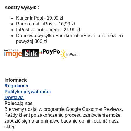
Koszty wysyłki:
Kurier InPost– 19,99 zł
Paczkomat InPost – 16,99 zł
InPost za pobraniem – 24,99 zł
Darmowa wysyłka Paczkomat InPost dla zamówień
powyżej 300 zł
Informacje
Regulamin
Polityka prywatności
Dostawa
Polecają nas
Bierzemy udział w programie Google Customer Reviews.
Każdy klient po zakończeniu procesu zamówienia może
zgodzić się na anonimowe badanie opinii i ocenić nasz
sklep.